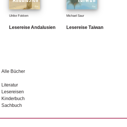
Ulrike Fokken
Michael Saur
Lesereise Andalusien
Lesereise Taiwan
Alle Bücher
Literatur
Lesereisen
Kinderbuch
Sachbuch