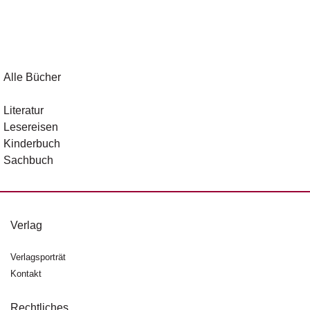
Alle Bücher
Literatur
Lesereisen
Kinderbuch
Sachbuch
Verlag
Verlagsporträt
Kontakt
Rechtliches