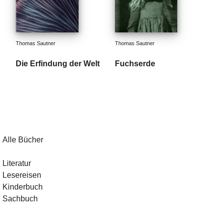
Thomas Sautner
Thomas Sautner
Die Erfindung der Welt
Fuchserde
Alle Bücher
Literatur
Lesereisen
Kinderbuch
Sachbuch