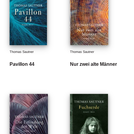
Thomas Sautner
Thomas Sautner
Pavillon 44
Nur zwei alte Männer