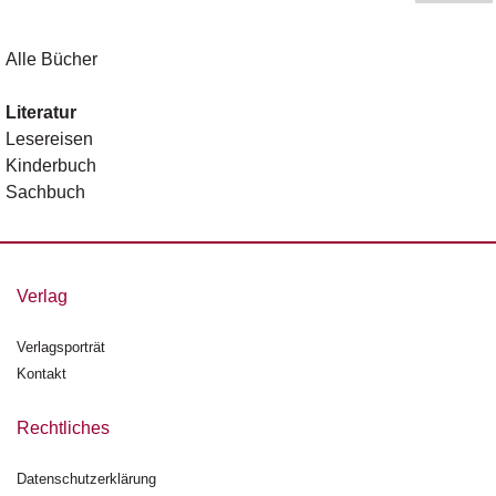
Alle Bücher
Literatur
Lesereisen
Kinderbuch
Sachbuch
Verlag
Verlagsporträt
Kontakt
Rechtliches
Datenschutzerklärung