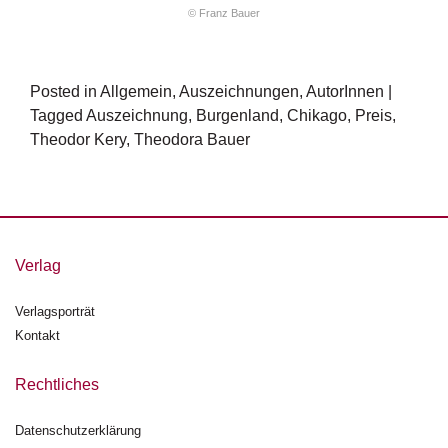
© Franz Bauer
Posted in
Allgemein
,
Auszeichnungen
,
AutorInnen
|
Tagged
Auszeichnung
,
Burgenland
,
Chikago
,
Preis
,
Theodor Kery
,
Theodora Bauer
Verlag
Verlagsporträt
Kontakt
Rechtliches
Datenschutzerklärung