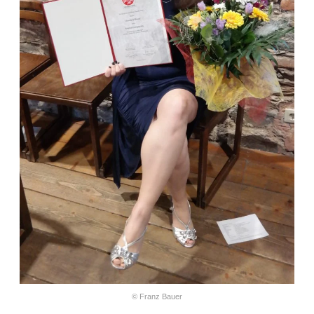
© Franz Bauer