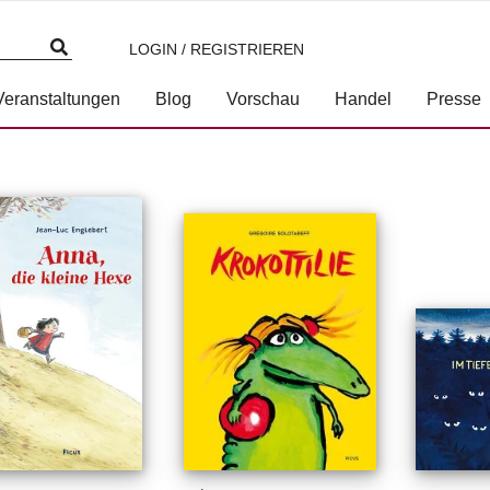
LOGIN / REGISTRIEREN
Veranstaltungen
Blog
Vorschau
Handel
Presse