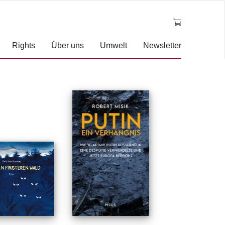
Rights
Über uns
Umwelt
Newsletter