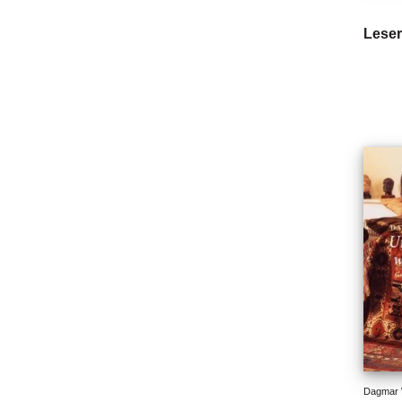
Leser
Dagmar 