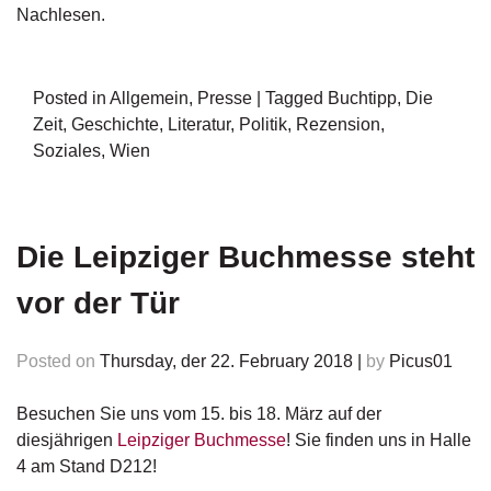
Nachlesen.
Posted in
Allgemein
,
Presse
|
Tagged
Buchtipp
,
Die
Zeit
,
Geschichte
,
Literatur
,
Politik
,
Rezension
,
Soziales
,
Wien
Die Leipziger Buchmesse steht
vor der Tür
Posted on
Thursday, der 22. February 2018
|
by
Picus01
Besuchen Sie uns vom 15. bis 18. März auf der
diesjährigen
Leipziger Buchmesse
! Sie finden uns in Halle
4 am Stand D212!