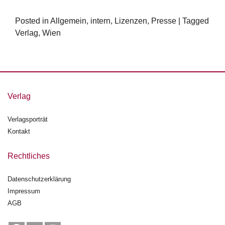
Posted in
Allgemein
,
intern
,
Lizenzen
,
Presse
|
Tagged
Verlag
,
Wien
Verlag
Verlagsporträt
Kontakt
Rechtliches
Datenschutzerklärung
Impressum
AGB