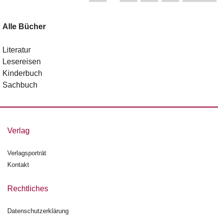
Alle Bücher
Literatur
Lesereisen
Kinderbuch
Sachbuch
Verlag
Verlagsporträt
Kontakt
Rechtliches
Datenschutzerklärung