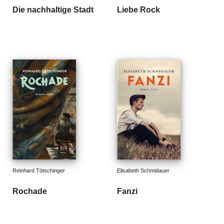
Die nachhaltige Stadt
Liebe Rock
Reinhard Tötschinger
Elisabeth Schmidauer
Rochade
Fanzi